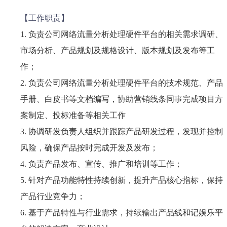
【工作职责】
1. 负责公司网络流量分析处理硬件平台的相关需求调研、
市场分析、产品规划及规格设计、版本规划及发布等工
作；
2. 负责公司网络流量分析处理硬件平台的技术规范、产品
手册、白皮书等文档编写，协助营销线条同事完成项目方
案制定、投标准备等相关工作
3. 协调研发负责人组织并跟踪产品研发过程，发现并控制
风险，确保产品按时完成开发及发布；
4. 负责产品发布、宣传、推广和培训等工作；
5. 针对产品功能特性持续创新，提升产品核心指标，保持
产品行业竞争力；
6. 基于产品特性与行业需求，持续输出产品线和记娱乐平