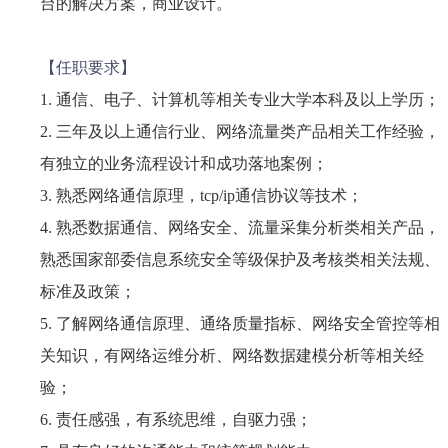
台的解决方案，商业设计。
【任职要求】
1. 通信、电子、计算机等相关专业大学本科及以上学历；
2. 三年及以上通信行业、网络流量类产品相关工作经验，
有独立的业务流程设计和成功落地案例；
3. 熟悉网络通信原理，tcp/ip通信协议等技术；
4. 熟悉数据通信、网络安全、流量采集分析类相关产品，
熟悉国家部委信息系统安全等级保护及考核类相关法规、
标准及政策；
5. 了解网络通信原理、通络质量指标、网络安全管控等相
关知识，有网络运维分析、网络数据建模分析等相关经
验；
6. 责任感强，有系统思维，自驱力强；