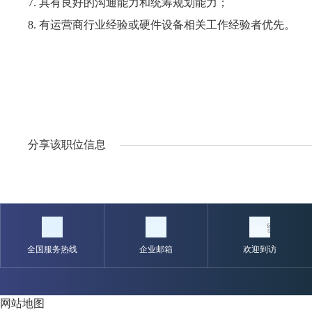
7. 具有良好的沟通能力和统筹规划能力；
8. 有运营商行业经验或硬件设备相关工作经验者优先。
分享该职位信息
全国服务热线
企业邮箱
欢迎到访
网站地图