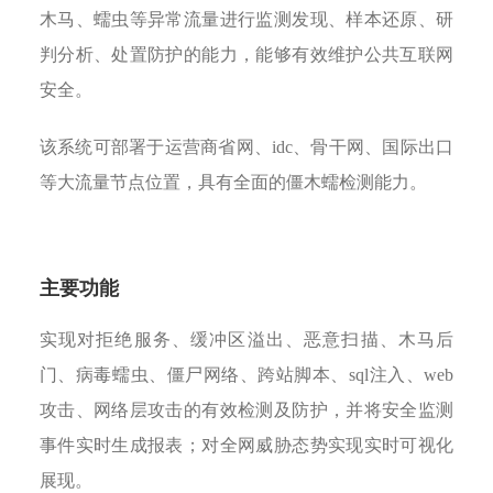
木马、蠕虫等异常流量进行监测发现、样本还原、研
判分析、处置防护的能力，能够有效维护公共互联网
安全。
该系统可部署于运营商省网、idc、骨干网、国际出口
等大流量节点位置，具有全面的僵木蠕检测能力。
主要功能
实现对拒绝服务、缓冲区溢出、恶意扫描、木马后
门、病毒蠕虫、僵尸网络、跨站脚本、sql注入、web
攻击、网络层攻击的有效检测及防护，并将安全监测
事件实时生成报表；对全网威胁态势实现实时可视化
展现。