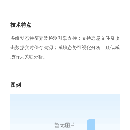
技术特点
多维动态特征异常检测引擎支持；支持恶意文件及攻
击数据实时保存溯源；威胁态势可视化分析；疑似威
胁行为关联分析。
图例