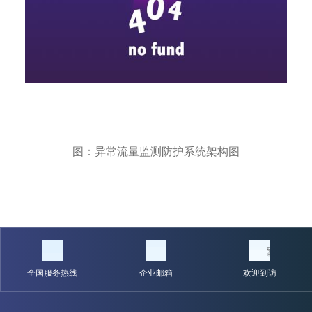
图：异常流量监测防护系统架构图
全国服务热线
企业邮箱
欢迎到访