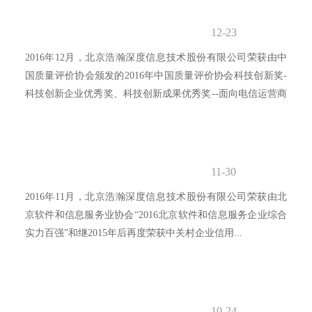
12-23
2016年12月，北京浩瀚深度信息技术股份有限公司荣获由中
国质量评价协会颁发的2016年中国质量评价协会科技创新奖-
科技创新企业优秀奖、科技创新成果优秀奖--面向电信运营商
的...
11-30
2016年11月，北京浩瀚深度信息技术股份有限公司荣获由北
京软件和信息服务业协会“2016北京软件和信息服务企业综合
实力百强”和继2015年后再度荣获中关村企业信用...
10-24