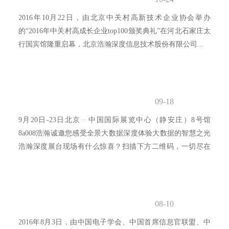
2016年10月22日，由北京中关村高新技术企业协会举办
的“2016年中关村高成长企业top100颁奖典礼”在河北石家庄太
行国宾馆隆重启幕，北京浩瀚深度信息技术股份有限公司...
09-18
9月20日-23日北京 · 中国国际展览中心（静安庄）8号馆
8a008浩瀚诚邀您感受全景大数据深度体验大数据的智慧之光
浩瀚深度展台现场有什么惊喜？扫描下方二维码，一切尽在
眼...
08-10
2016年8月3日，由中国电子学会、中国首席信息官联盟、中