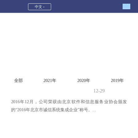
2016-和记娱乐平台
中文
全部
2021年
2020年
2019年
12-29
2016年12月，公司荣获由北京软件和信息服务业协会颁发
的“2016年北京市诚信系统集成企业”称号。...