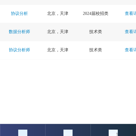
协议分析
北京，天津
2024届校招类
查看
数据分析师
北京，天津
技术类
查看
协议分析师
北京，天津
技术类
查看