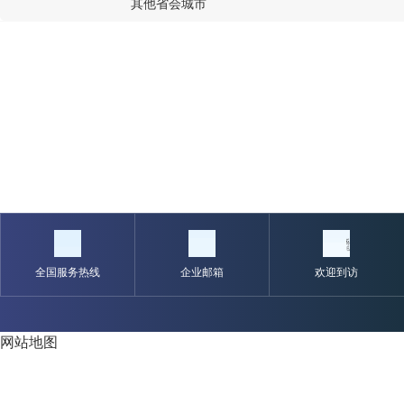
其他省会城市
全国服务热线
企业邮箱
欢迎到访
网站地图