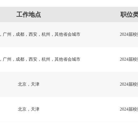
工作地点
职位
，广州，成都，西安，杭州，其他省会城市
2024届
，广州，成都，西安，杭州，其他省会城市
2024届
北京，天津
2024届
北京，天津
2024届