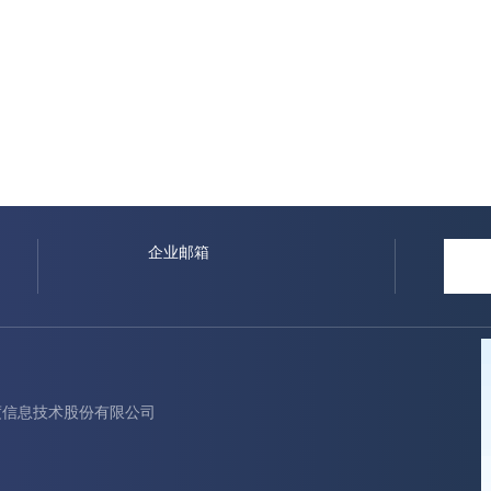
企业邮箱
京浩瀚深度信息技术股份有限公司