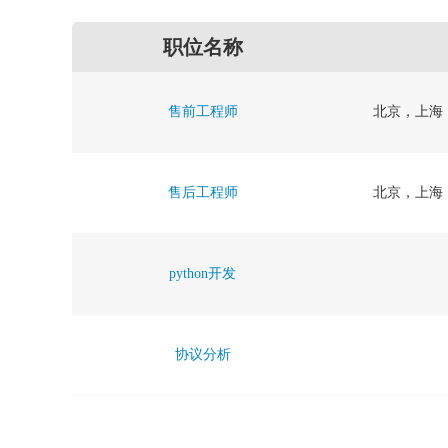
职位名称
售前工程师
北京，上海
售后工程师
北京，上海
python开发
协议分析