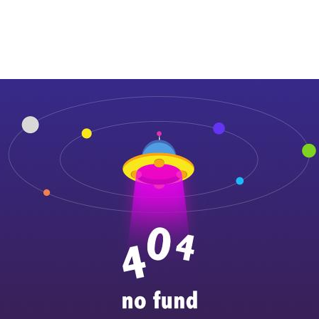
关于浩瀚
产品与和记娱乐平台的解决方案
媒体中心