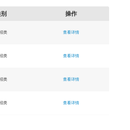
类别
操作
校招类
查看详情
校招类
查看详情
校招类
查看详情
校招类
查看详情