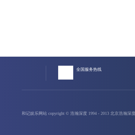
全国服务热线
和记娱乐网站 copyright © 浩瀚深度 1994 - 2013 北