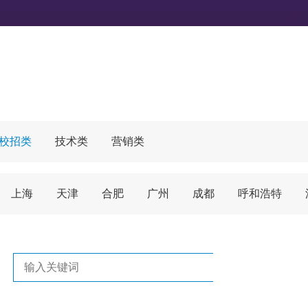
届校招类
技术类
营销类
上海
天津
合肥
广州
成都
呼和浩特